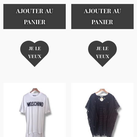
AJOUTER AU
AJOUTER AU
PANIER
PANIER
JE LE
JE LE
VEUX
VEUX