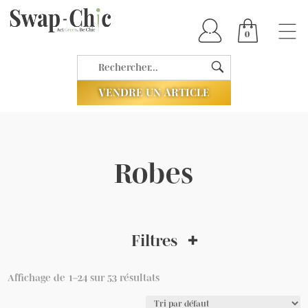
0
VENDRE UN ARTICLE
Robes
Filtres
Affichage de 1–24 sur 53 résultats