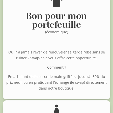

Bon pour mon
portefeuille
(économique)
Qui n’a jamais rêver de renouveler sa garde robe sans se
ruiner ?
Swap-chic vous offre cette opportunité.
Comment ?
En achetant de la seconde main griffées jusqu’à -80% du
prix neuf, o
u en pratiquant l’échange (le swap) directement
dans notre boutique.
