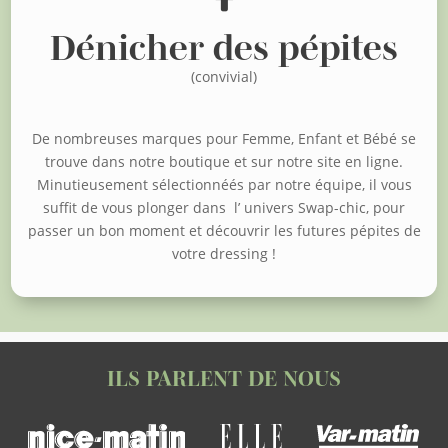
Dénicher des pépites
(convivial)
De nombreuses marques pour Femme, Enfant et Bébé se
trouve dans notre boutique et sur notre site en ligne.
Minutieusement sélectionnéés par notre équipe, il vous
suffit de vous plonger dans l’ univers Swap-chic, pour
passer un bon moment et découvrir les futures pépites de
votre dressing !
ILS PARLENT DE NOUS