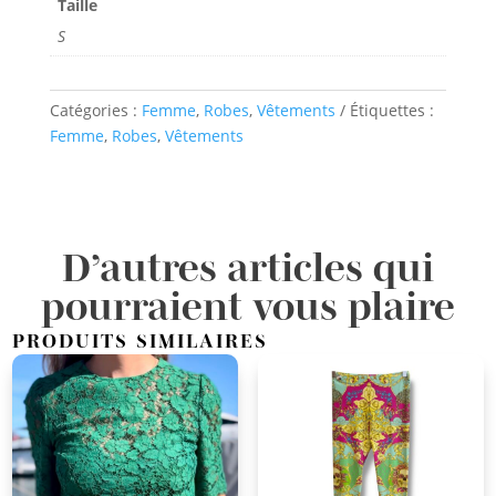
Taille
S
Catégories :
Femme
,
Robes
,
Vêtements
Étiquettes :
Femme
,
Robes
,
Vêtements
D’autres articles qui
pourraient vous plaire
PRODUITS SIMILAIRES