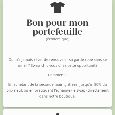

Bon pour mon
portefeuille
(économique)
Qui n’a jamais rêver de renouveler sa garde robe sans se
ruiner ?
Swap-chic vous offre cette opportunité.
Comment ?
En achetant de la seconde main griffées jusqu’à -80% du
prix neuf, o
u en pratiquant l’échange (le swap) directement
dans notre boutique.