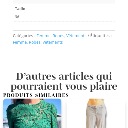
Taille
36
Catégories :
Femme
,
Robes
,
Vêtements
Étiquettes :
Femme
,
Robes
,
Vêtements
D’autres articles qui
pourraient vous plaire
PRODUITS SIMILAIRES