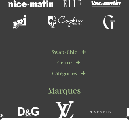
Swap-Chic
Genre
Catégories
Marques