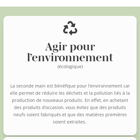

Agir pour
l’environnement
(écologique)
La seconde main est bénéfique pour l’environnement car
elle permet de réduire les déchets et la pollution liés à la
production de nouveaux produits. En effet, en achetant
des produits d’occasion, vous évitez que des produits
neufs soient fabriqués et que des matières premières
soient extraites.