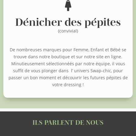

Dénicher des pépites
(convivial)
De nombreuses marques pour Femme, Enfant et Bébé se
trouve dans notre boutique et sur notre site en ligne.
Minutieusement sélectionnéés par notre équipe, il vous
suffit de vous plonger dans l’ univers Swap-chic, pour
passer un bon moment et découvrir les futures pépites de
votre dressing !
ILS PARLENT DE NOUS