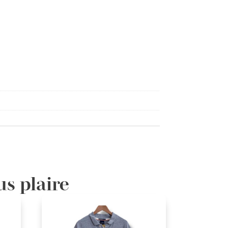
us plaire