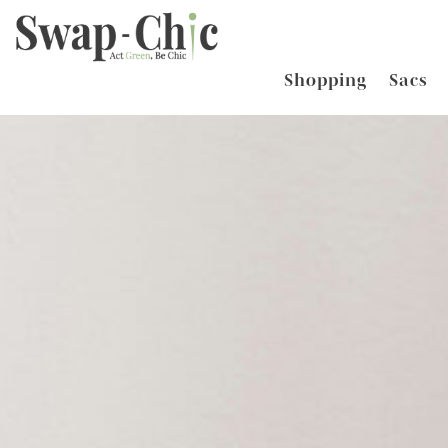
Shopping
Sacs