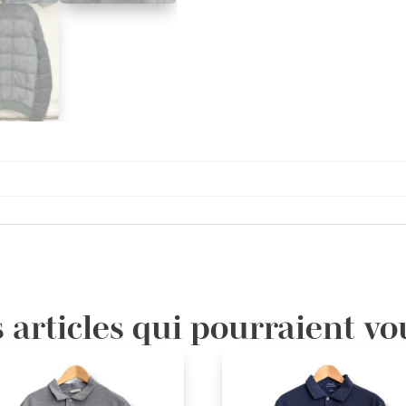
 articles qui pourraient vo