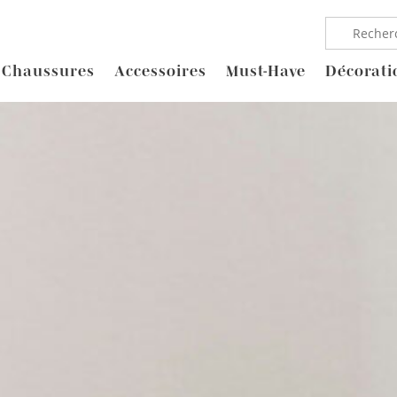
Chaussures
Accessoires
Must-Have
Décorati