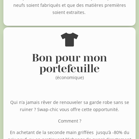
neufs soient fabriqués et que des matières premières
soient extraites.

Bon pour mon
portefeuille
(économique)
Qui n’a jamais rêver de renouveler sa garde robe sans se
ruiner ?
Swap-chic vous offre cette opportunité.
Comment ?
En achetant de la seconde main griffées jusqu’à -80% du