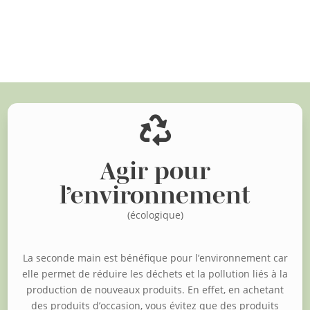
Voir d'autres articles

Agir pour
l’environnement
(écologique)
La seconde main est bénéfique pour l’environnement car
elle permet de réduire les déchets et la pollution liés à la
production de nouveaux produits. En effet, en achetant
des produits d’occasion, vous évitez que des produits