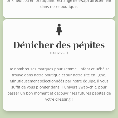
prix neuf, o
u en pratiquant l’échange (le swap) directement
dans notre boutique.

Dénicher des pépites
(convivial)
De nombreuses marques pour Femme, Enfant et Bébé se
trouve dans notre boutique et sur notre site en ligne.
Minutieusement sélectionnéés par notre équipe, il vous
suffit de vous plonger dans l’ univers Swap-chic, pour
passer un bon moment et découvrir les futures pépites de
votre dressing !