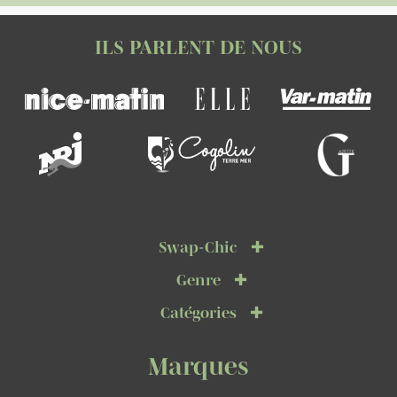
ILS PARLENT DE NOUS
Swap-Chic
Genre
Catégories
Marques