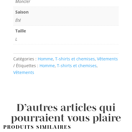
Moncler
Saison
Été
Taille
L
Catégories :
Homme
,
T-shirts et chemises
,
Vêtements
Étiquettes :
Homme
,
T-shirts et chemises
,
Vêtements
D’autres articles qui
pourraient vous plaire
PRODUITS SIMILAIRES