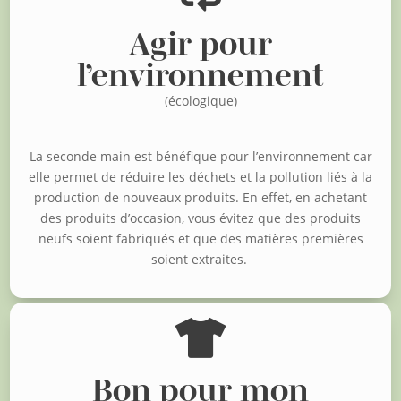
Agir pour
l’environnement
(écologique)
La seconde main est bénéfique pour l’environnement car
elle permet de réduire les déchets et la pollution liés à la
production de nouveaux produits. En effet, en achetant
des produits d’occasion, vous évitez que des produits
neufs soient fabriqués et que des matières premières
soient extraites.

Bon pour mon