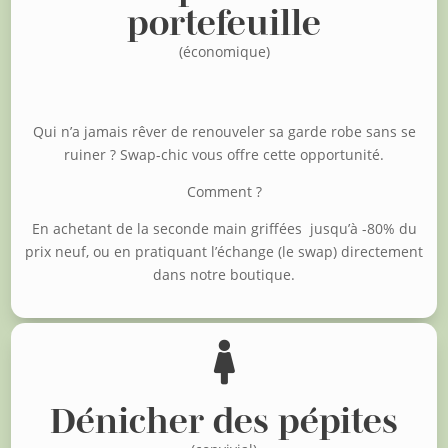
portefeuille
(économique)
Qui n’a jamais rêver de renouveler sa garde robe sans se
ruiner ?
Swap-chic vous offre cette opportunité.
Comment ?
En achetant de la seconde main griffées jusqu’à -80% du
prix neuf, o
u en pratiquant l’échange (le swap) directement
dans notre boutique.

Dénicher des pépites