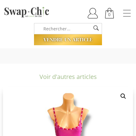
0
VENDRE UN ARTICLE
Voir d'autres articles