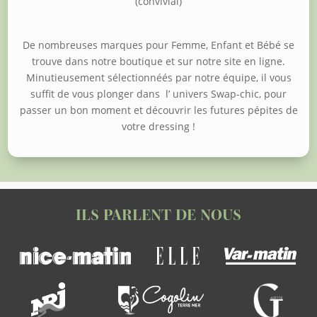
(convivial)
De nombreuses marques pour Femme, Enfant et Bébé se
trouve dans notre boutique et sur notre site en ligne.
Minutieusement sélectionnéés par notre équipe, il vous
suffit de vous plonger dans l’ univers Swap-chic, pour
passer un bon moment et découvrir les futures pépites de
votre dressing !
ILS PARLENT DE NOUS