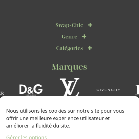
Swap-Chic
Genre
Catégories
Marques
Nous utilisons les cookies sur notre site pour vous
offrir une meilleure expérience utilisateur et
améliorer la fluidité du site.
Téléphone :
Gérer les options