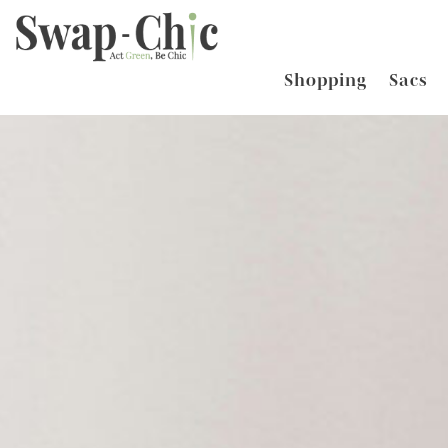
Shopping
Sacs