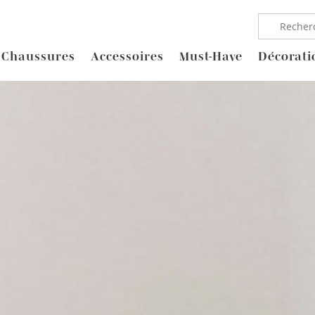
Chaussures
Accessoires
Must-Have
Décorati