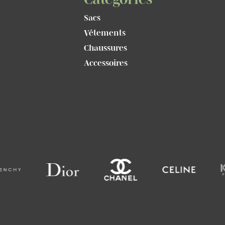
Sacs
Vêtements
Chaussures
Accessoires