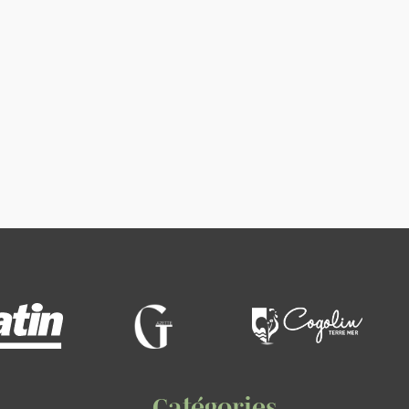
Catégories