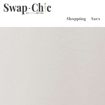
Shopping
Sacs