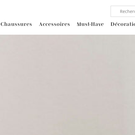
Chaussures
Accessoires
Must-Have
Décorati