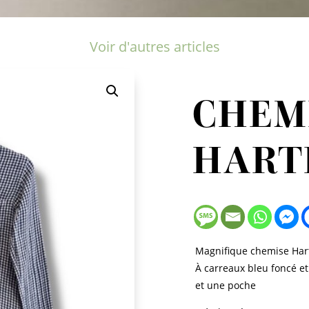
Voir d'autres articles
CHEM
HART
Magnifique chemise Hart
À carreaux bleu foncé et
et une poche