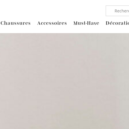
Chaussures
Accessoires
Must-Have
Décorati