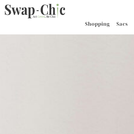
Shopping
Sacs