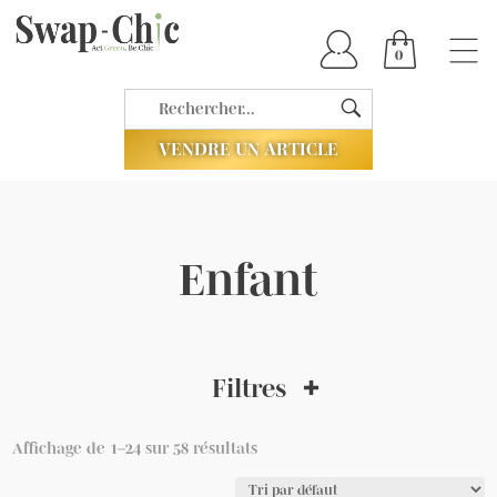
0
VENDRE UN ARTICLE
Enfant
Filtres
Affichage de 1–24 sur 58 résultats