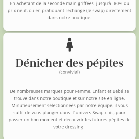
En achetant de la seconde main griffées jusqu’à -80% du
prix neuf, o
u en pratiquant l’échange (le swap) directement
dans notre boutique.

Dénicher des pépites
(convivial)
De nombreuses marques pour Femme, Enfant et Bébé se
trouve dans notre boutique et sur notre site en ligne.
Minutieusement sélectionnéés par notre équipe, il vous
suffit de vous plonger dans l’ univers Swap-chic, pour
passer un bon moment et découvrir les futures pépites de
votre dressing !