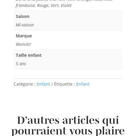
framboise, Rouge, Vert, Violet
Saison
Mi-saison
Marque
Moncler
Taille enfant
5 ans
Catégorie :
Enfant
Étiquette :
Enfant
D’autres articles qui
pourraient vous plaire