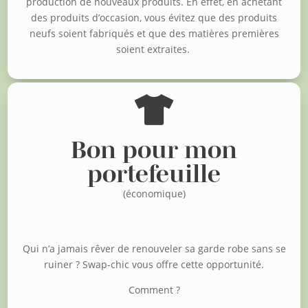
production de nouveaux produits. En effet, en achetant
des produits d’occasion, vous évitez que des produits
neufs soient fabriqués et que des matières premières
soient extraites.

Bon pour mon
portefeuille
(économique)
Qui n’a jamais rêver de renouveler sa garde robe sans se
ruiner ?
Swap-chic vous offre cette opportunité.
Comment ?