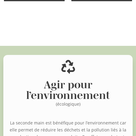
Voir d'autres articles

Agir pour
l’environnement
(écologique)
La seconde main est bénéfique pour l’environnement car
elle permet de réduire les déchets et la pollution liés à la