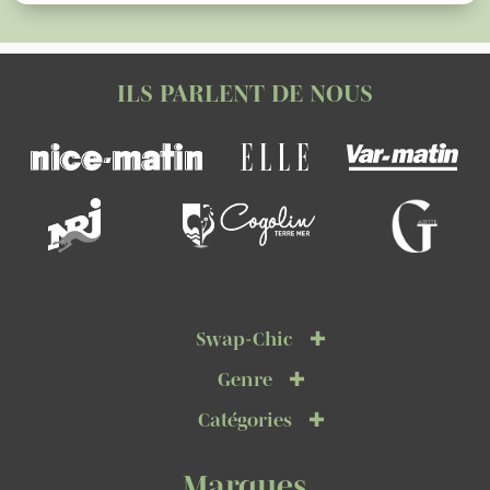
ILS PARLENT DE NOUS
Swap-Chic
Genre
Catégories
Marques