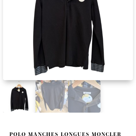
POLO MANCHES LONGUES MONCLER