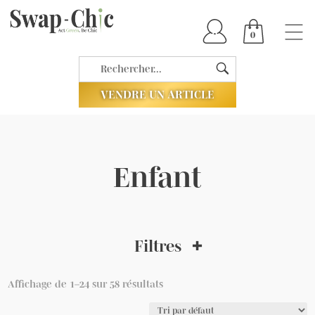
0
VENDRE UN ARTICLE
Enfant
Filtres
Affichage de 1–24 sur 58 résultats