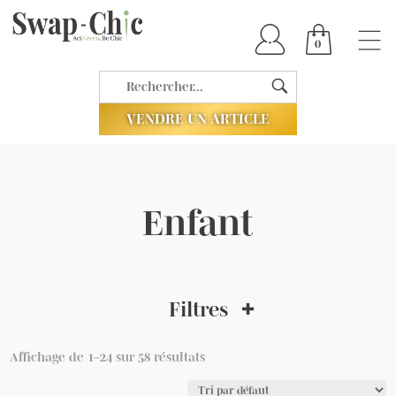
0
VENDRE UN ARTICLE
Enfant
Filtres
Affichage de 1–24 sur 58 résultats