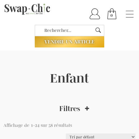
0
VENDRE UN ARTICLE
Enfant
Filtres
Affichage de 1–24 sur 58 résultats