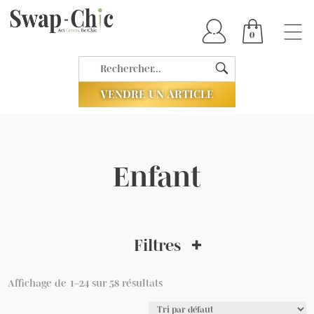
0
VENDRE UN ARTICLE
Enfant
Filtres
Affichage de 1–24 sur 58 résultats