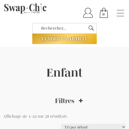
0
VENDRE UN ARTICLE
Enfant
Filtres
Affichage de 1–24 sur 58 résultats