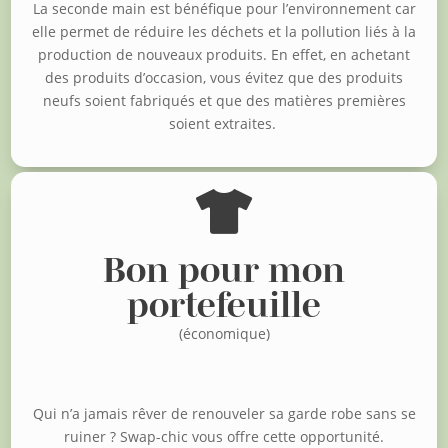
La seconde main est bénéfique pour l’environnement car
elle permet de réduire les déchets et la pollution liés à la
production de nouveaux produits. En effet, en achetant
des produits d’occasion, vous évitez que des produits
neufs soient fabriqués et que des matières premières
soient extraites.

Bon pour mon
portefeuille
(économique)
Qui n’a jamais rêver de renouveler sa garde robe sans se
ruiner ?
Swap-chic vous offre cette opportunité.