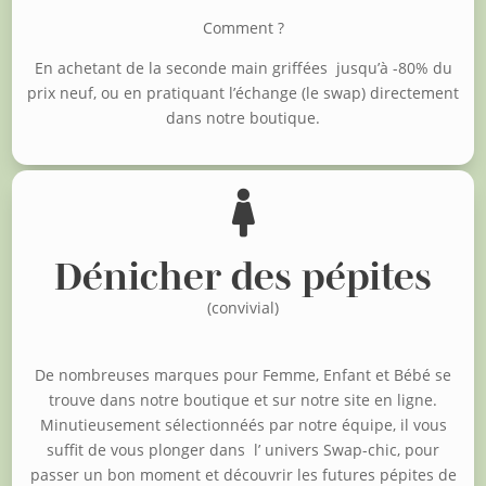
Comment ?
En achetant de la seconde main griffées jusqu’à -80% du
prix neuf, o
u en pratiquant l’échange (le swap) directement
dans notre boutique.

Dénicher des pépites
(convivial)
De nombreuses marques pour Femme, Enfant et Bébé se
trouve dans notre boutique et sur notre site en ligne.
Minutieusement sélectionnéés par notre équipe, il vous
suffit de vous plonger dans l’ univers Swap-chic, pour
passer un bon moment et découvrir les futures pépites de