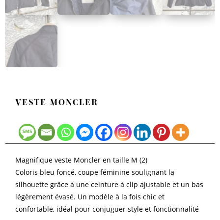
VESTE MONCLER
Magnifique veste Moncler en taille M (2)
Coloris bleu foncé, coupe féminine soulignant la
silhouette grâce à une ceinture à clip ajustable et un bas
légèrement évasé. Un modèle à la fois chic et
confortable, idéal pour conjuguer style et fonctionnalité