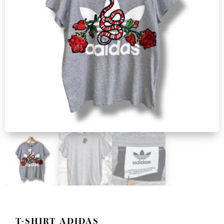
T-SHIRT ADIDAS