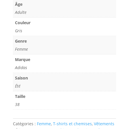
Âge
Adulte
Couleur
Gris
Genre
Femme
Marque
Adidas
Saison
Été
Taille
38
Catégories :
Femme
,
T-shirts et chemises
,
Vêtements