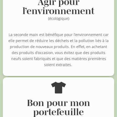
Agir pour
l’environnement
(écologique)
La seconde main est bénéfique pour l’environnement car
elle permet de réduire les déchets et la pollution liés à la
production de nouveaux produits. En effet, en achetant
des produits d’occasion, vous évitez que des produits
neufs soient fabriqués et que des matières premières
soient extraites.

Bon pour mon
portefeuille