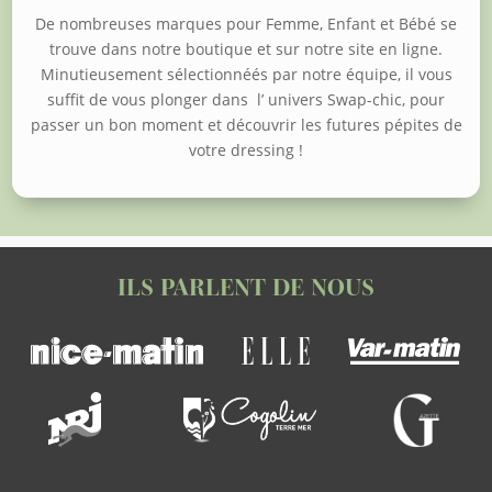
De nombreuses marques pour Femme, Enfant et Bébé se
trouve dans notre boutique et sur notre site en ligne.
Minutieusement sélectionnéés par notre équipe, il vous
suffit de vous plonger dans l’ univers Swap-chic, pour
passer un bon moment et découvrir les futures pépites de
votre dressing !
ILS PARLENT DE NOUS