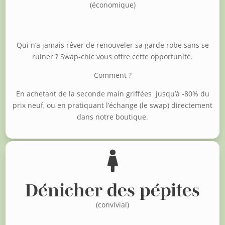
(économique)
Qui n’a jamais rêver de renouveler sa garde robe sans se
ruiner ?
Swap-chic vous offre cette opportunité.
Comment ?
En achetant de la seconde main griffées jusqu’à -80% du
prix neuf, o
u en pratiquant l’échange (le swap) directement
dans notre boutique.

Dénicher des pépites
(convivial)