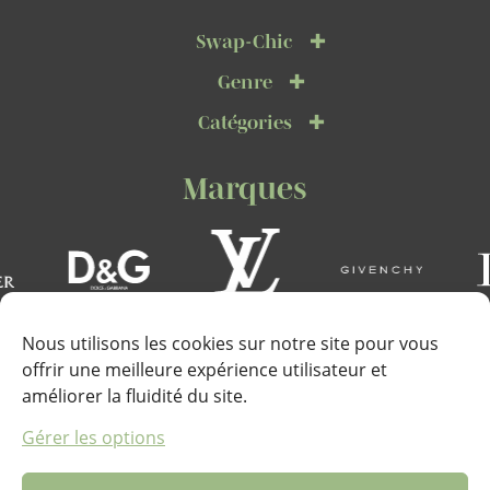
Swap-Chic
Genre
Catégories
Marques
Nous utilisons les cookies sur notre site pour vous
offrir une meilleure expérience utilisateur et
améliorer la fluidité du site.
Téléphone :
Gérer les options
+33 (0)6 67 22 72 53