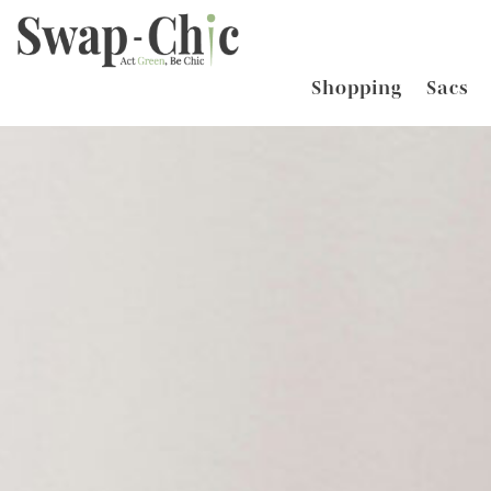
Shopping
Sacs