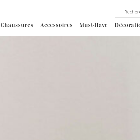
Chaussures
Accessoires
Must-Have
Décorati