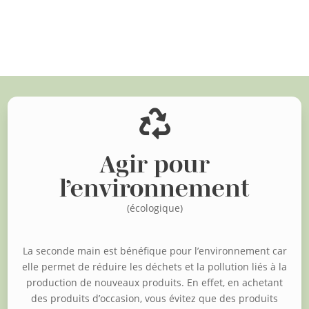
Voir d'autres articles

Agir pour
l’environnement
(écologique)
La seconde main est bénéfique pour l’environnement car
elle permet de réduire les déchets et la pollution liés à la
production de nouveaux produits. En effet, en achetant
des produits d’occasion, vous évitez que des produits