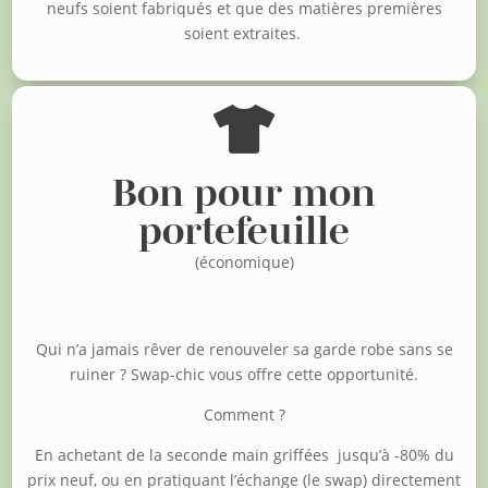
neufs soient fabriqués et que des matières premières
soient extraites.

Bon pour mon
portefeuille
(économique)
Qui n’a jamais rêver de renouveler sa garde robe sans se
ruiner ?
Swap-chic vous offre cette opportunité.
Comment ?
En achetant de la seconde main griffées jusqu’à -80% du
prix neuf, o
u en pratiquant l’échange (le swap) directement