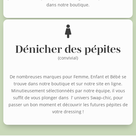
dans notre boutique.

Dénicher des pépites
(convivial)
De nombreuses marques pour Femme, Enfant et Bébé se
trouve dans notre boutique et sur notre site en ligne.
Minutieusement sélectionnéés par notre équipe, il vous
suffit de vous plonger dans l’ univers Swap-chic, pour
passer un bon moment et découvrir les futures pépites de
votre dressing !