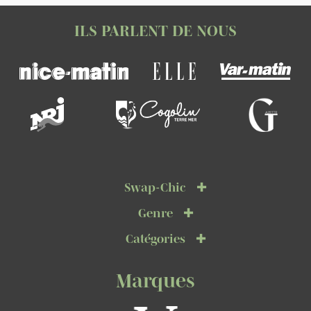
ILS PARLENT DE NOUS
Swap-Chic
Genre
Catégories
Marques