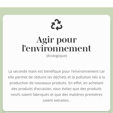

Agir pour
l’environnement
(écologique)
La seconde main est bénéfique pour l’environnement car
elle permet de réduire les déchets et la pollution liés à la
production de nouveaux produits. En effet, en achetant
des produits d’occasion, vous évitez que des produits
neufs soient fabriqués et que des matières premières
soient extraites.