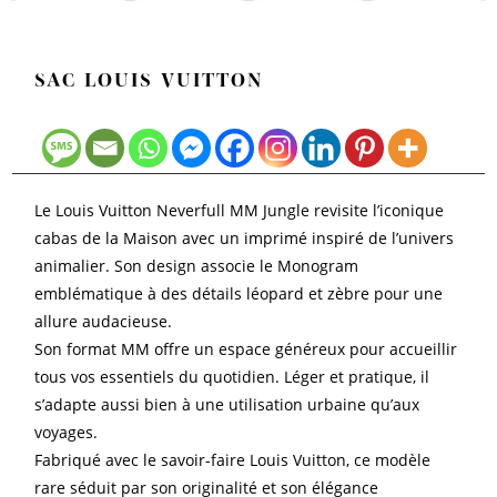
SAC LOUIS VUITTON
Le Louis Vuitton Neverfull MM Jungle revisite l’iconique
cabas de la Maison avec un imprimé inspiré de l’univers
animalier. Son design associe le Monogram
emblématique à des détails léopard et zèbre pour une
allure audacieuse.
Son format MM offre un espace généreux pour accueillir
tous vos essentiels du quotidien. Léger et pratique, il
s’adapte aussi bien à une utilisation urbaine qu’aux
voyages.
Fabriqué avec le savoir-faire Louis Vuitton, ce modèle
rare séduit par son originalité et son élégance