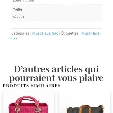
Louis Vuitton
Taille
Unique
Catégories :
Must-Have
,
Sac
Étiquettes :
Must-Have
,
Sac
D’autres articles qui
pourraient vous plaire
PRODUITS SIMILAIRES