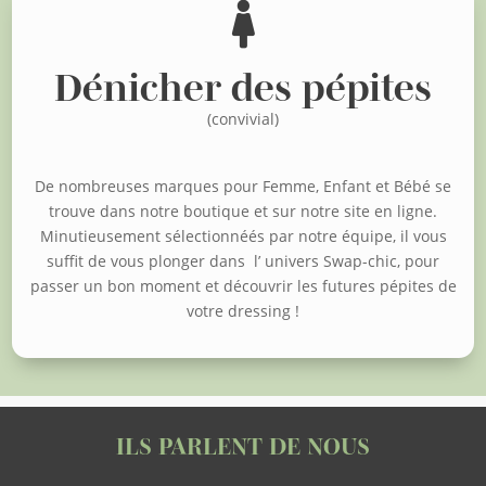

Dénicher des pépites
(convivial)
De nombreuses marques pour Femme, Enfant et Bébé se
trouve dans notre boutique et sur notre site en ligne.
Minutieusement sélectionnéés par notre équipe, il vous
suffit de vous plonger dans l’ univers Swap-chic, pour
passer un bon moment et découvrir les futures pépites de
votre dressing !
ILS PARLENT DE NOUS