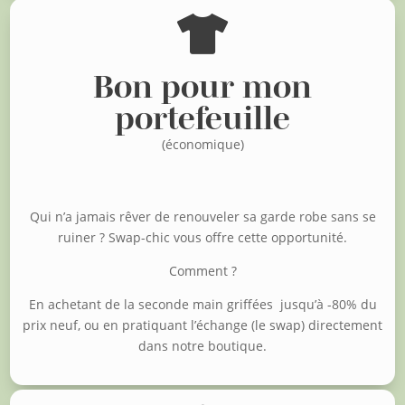

Bon pour mon
portefeuille
(économique)
Qui n’a jamais rêver de renouveler sa garde robe sans se
ruiner ?
Swap-chic vous offre cette opportunité.
Comment ?
En achetant de la seconde main griffées jusqu’à -80% du
prix neuf, o
u en pratiquant l’échange (le swap) directement
dans notre boutique.