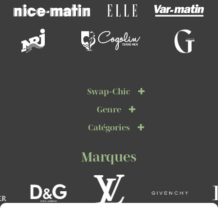
Swap-Chic
Genre
Catégories
Marques