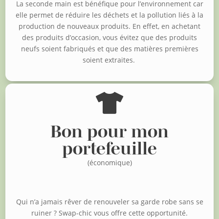
La seconde main est bénéfique pour l’environnement car
elle permet de réduire les déchets et la pollution liés à la
production de nouveaux produits. En effet, en achetant
des produits d’occasion, vous évitez que des produits
neufs soient fabriqués et que des matières premières
soient extraites.

Bon pour mon
portefeuille
(économique)
Qui n’a jamais rêver de renouveler sa garde robe sans se
ruiner ?
Swap-chic vous offre cette opportunité.