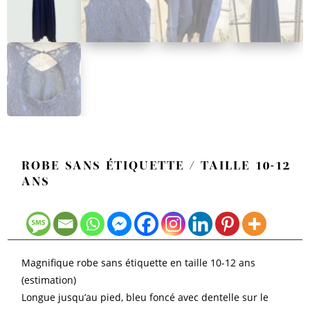
ROBE SANS ÉTIQUETTE / TAILLE 10-12
ANS
Magnifique robe sans étiquette en taille 10-12 ans
(estimation)
Longue jusqu’au pied, bleu foncé avec dentelle sur le