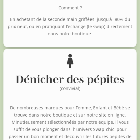
Comment ?
En achetant de la seconde main griffées jusqu’à -80% du
prix neuf, o
u en pratiquant l’échange (le swap) directement
dans notre boutique.

Dénicher des pépites
(convivial)
De nombreuses marques pour Femme, Enfant et Bébé se
trouve dans notre boutique et sur notre site en ligne.
Minutieusement sélectionnéés par notre équipe, il vous
suffit de vous plonger dans l’ univers Swap-chic, pour
passer un bon moment et découvrir les futures pépites de