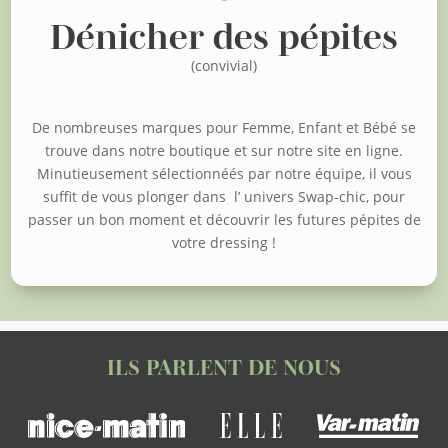
Dénicher des pépites
(convivial)
De nombreuses marques pour Femme, Enfant et Bébé se
trouve dans notre boutique et sur notre site en ligne.
Minutieusement sélectionnéés par notre équipe, il vous
suffit de vous plonger dans l’ univers Swap-chic, pour
passer un bon moment et découvrir les futures pépites de
votre dressing !
ILS PARLENT DE NOUS