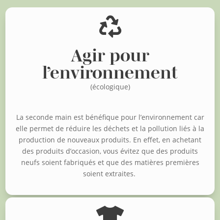

Agir pour
l’environnement
(écologique)
La seconde main est bénéfique pour l’environnement car
elle permet de réduire les déchets et la pollution liés à la
production de nouveaux produits. En effet, en achetant
des produits d’occasion, vous évitez que des produits
neufs soient fabriqués et que des matières premières
soient extraites.
