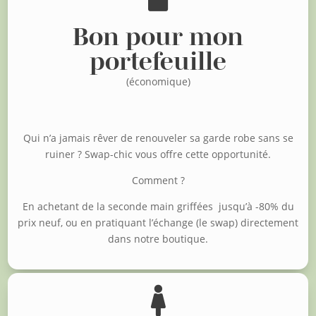
Bon pour mon
portefeuille
(économique)
Qui n’a jamais rêver de renouveler sa garde robe sans se
ruiner ?
Swap-chic vous offre cette opportunité.
Comment ?
En achetant de la seconde main griffées jusqu’à -80% du
prix neuf, o
u en pratiquant l’échange (le swap) directement
dans notre boutique.
