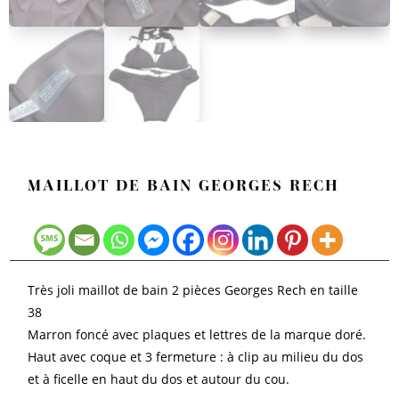
MAILLOT DE BAIN GEORGES RECH
Très joli maillot de bain 2 pièces Georges Rech en taille
38
Marron foncé avec plaques et lettres de la marque doré.
Haut avec coque et 3 fermeture : à clip au milieu du dos
et à ficelle en haut du dos et autour du cou.