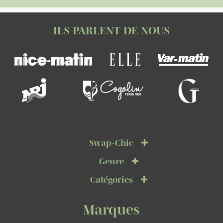
ILS PARLENT DE NOUS
Swap-Chic
Genre
Catégories
Marques