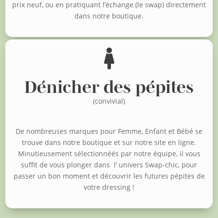
prix neuf, o
u en pratiquant l’échange (le swap) directement
dans notre boutique.

Dénicher des pépites
(convivial)
De nombreuses marques pour Femme, Enfant et Bébé se
trouve dans notre boutique et sur notre site en ligne.
Minutieusement sélectionnéés par notre équipe, il vous
suffit de vous plonger dans l’ univers Swap-chic, pour
passer un bon moment et découvrir les futures pépites de
votre dressing !