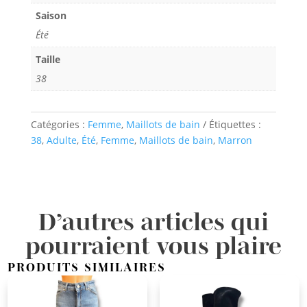
Saison
Été
Taille
38
Catégories :
Femme
,
Maillots de bain
Étiquettes :
38
,
Adulte
,
Été
,
Femme
,
Maillots de bain
,
Marron
D’autres articles qui
pourraient vous plaire
PRODUITS SIMILAIRES