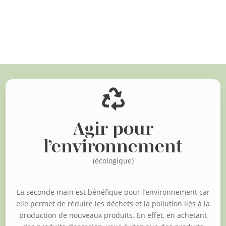
Voir d'autres articles

Agir pour
l’environnement
(écologique)
La seconde main est bénéfique pour l’environnement car
elle permet de réduire les déchets et la pollution liés à la
production de nouveaux produits. En effet, en achetant