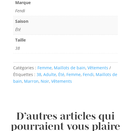
Marque
Fendi
Saison
Été
Taille
38
Catégories :
Femme
,
Maillots de bain
,
Vêtements
Étiquettes :
38
,
Adulte
,
Été
,
Femme
,
Fendi
,
Maillots de
bain
,
Marron
,
Noir
,
Vêtements
D’autres articles qui
pourraient vous plaire