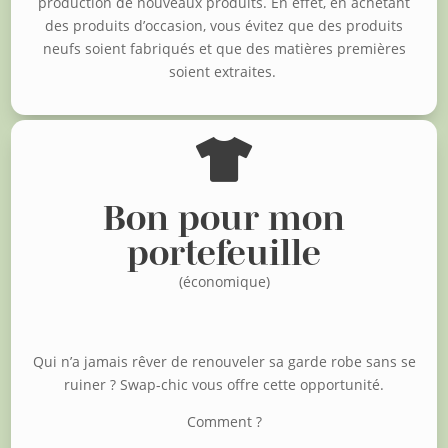
production de nouveaux produits. En effet, en achetant
des produits d’occasion, vous évitez que des produits
neufs soient fabriqués et que des matières premières
soient extraites.

Bon pour mon
portefeuille
(économique)
Qui n’a jamais rêver de renouveler sa garde robe sans se
ruiner ?
Swap-chic vous offre cette opportunité.
Comment ?