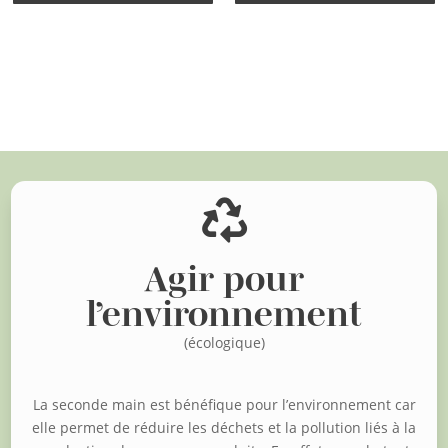
Voir d'autres articles

Agir pour
l’environnement
(écologique)
La seconde main est bénéfique pour l’environnement car
elle permet de réduire les déchets et la pollution liés à la