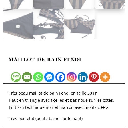
MAILLOT DE BAIN FENDI
Très beau maillot de bain Fendi en taille 38 Fr
Haut en triangle avec ficelles et bas noué sur les côtés.
En tissu technique noir et marron avec motifs « FF »
Très bon état (petite tâche sur le haut)