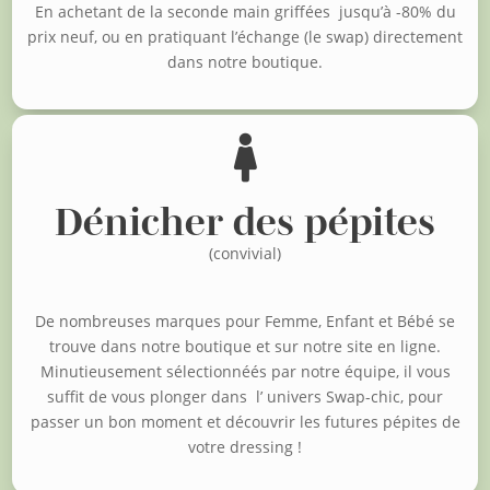
En achetant de la seconde main griffées jusqu’à -80% du
prix neuf, o
u en pratiquant l’échange (le swap) directement
dans notre boutique.

Dénicher des pépites
(convivial)
De nombreuses marques pour Femme, Enfant et Bébé se
trouve dans notre boutique et sur notre site en ligne.
Minutieusement sélectionnéés par notre équipe, il vous
suffit de vous plonger dans l’ univers Swap-chic, pour
passer un bon moment et découvrir les futures pépites de
votre dressing !