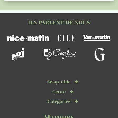
ILS PARLENT DE NOUS
Swap-Chic
Genre
Catégories
Marques