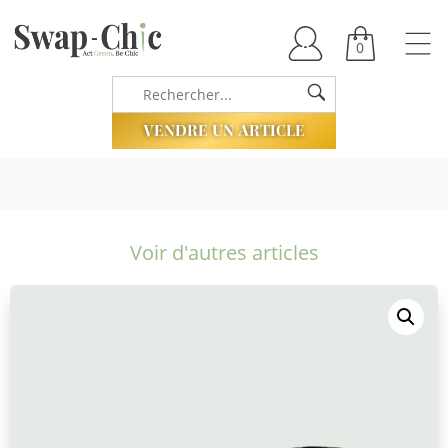
0
VENDRE UN ARTICLE
Voir d'autres articles