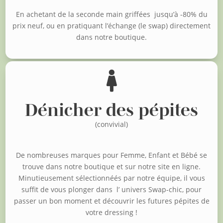
En achetant de la seconde main griffées jusqu’à -80% du
prix neuf, o
u en pratiquant l’échange (le swap) directement
dans notre boutique.

Dénicher des pépites
(convivial)
De nombreuses marques pour Femme, Enfant et Bébé se
trouve dans notre boutique et sur notre site en ligne.
Minutieusement sélectionnéés par notre équipe, il vous
suffit de vous plonger dans l’ univers Swap-chic, pour
passer un bon moment et découvrir les futures pépites de
votre dressing !