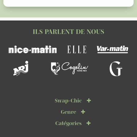
ILS PARLENT DE NOUS
Swap-Chic
Genre
Catégories