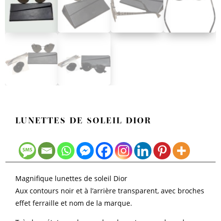
LUNETTES DE SOLEIL DIOR
Magnifique lunettes de soleil Dior
Aux contours noir et à l’arrière transparent, avec broches
effet ferraille et nom de la marque.