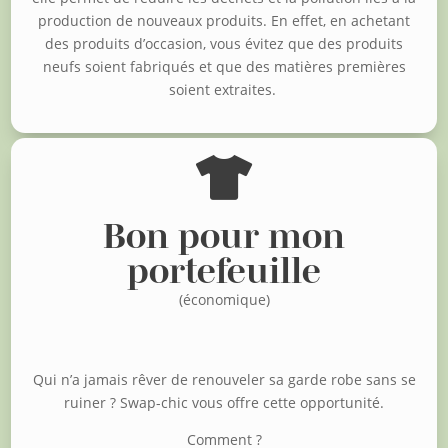
production de nouveaux produits. En effet, en achetant
des produits d’occasion, vous évitez que des produits
neufs soient fabriqués et que des matières premières
soient extraites.

Bon pour mon
portefeuille
(économique)
Qui n’a jamais rêver de renouveler sa garde robe sans se
ruiner ?
Swap-chic vous offre cette opportunité.
Comment ?