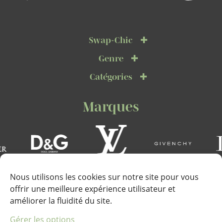
Swap-Chic
Genre
Catégories
Marques
Nous utilisons les cookies sur notre site pour vous
offrir une meilleure expérience utilisateur et
améliorer la fluidité du site.
Téléphone :
Gérer les options