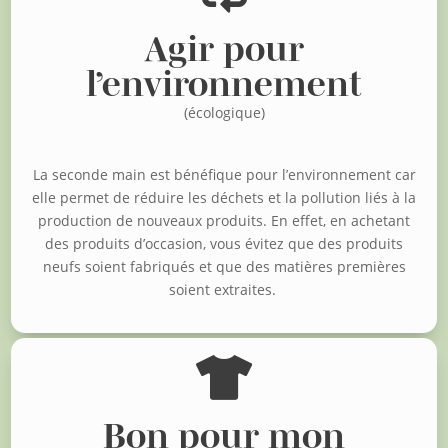
Agir pour
l’environnement
(écologique)
La seconde main est bénéfique pour l’environnement car
elle permet de réduire les déchets et la pollution liés à la
production de nouveaux produits. En effet, en achetant
des produits d’occasion, vous évitez que des produits
neufs soient fabriqués et que des matières premières
soient extraites.

Bon pour mon