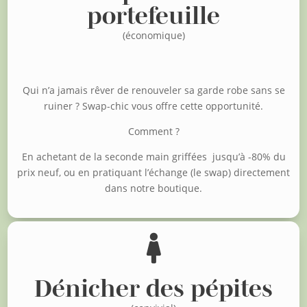
portefeuille
(économique)
Qui n’a jamais rêver de renouveler sa garde robe sans se
ruiner ?
Swap-chic vous offre cette opportunité.
Comment ?
En achetant de la seconde main griffées jusqu’à -80% du
prix neuf, o
u en pratiquant l’échange (le swap) directement
dans notre boutique.

Dénicher des pépites