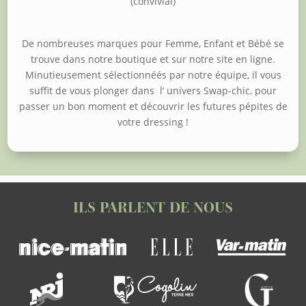
(convivial)
De nombreuses marques pour Femme, Enfant et Bébé se
trouve dans notre boutique et sur notre site en ligne.
Minutieusement sélectionnéés par notre équipe, il vous
suffit de vous plonger dans l’ univers Swap-chic, pour
passer un bon moment et découvrir les futures pépites de
votre dressing !
ILS PARLENT DE NOUS