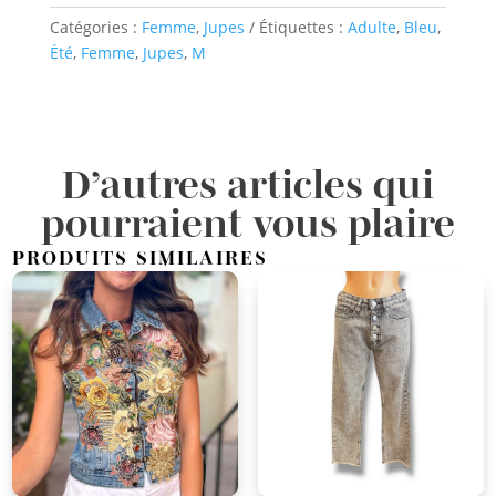
Catégories :
Femme
,
Jupes
Étiquettes :
Adulte
,
Bleu
,
Été
,
Femme
,
Jupes
,
M
D’autres articles qui
pourraient vous plaire
PRODUITS SIMILAIRES