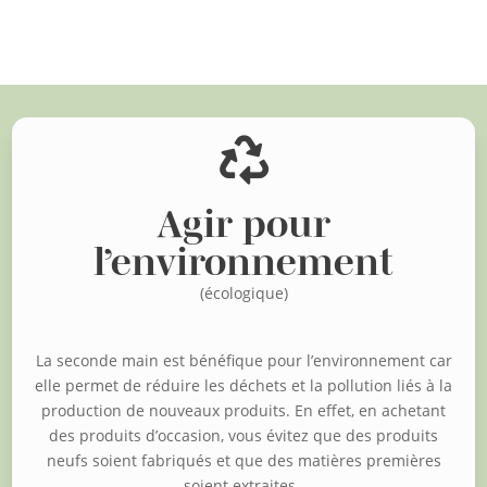
Voir d'autres articles

Agir pour
l’environnement
(écologique)
La seconde main est bénéfique pour l’environnement car
elle permet de réduire les déchets et la pollution liés à la
production de nouveaux produits. En effet, en achetant
des produits d’occasion, vous évitez que des produits
neufs soient fabriqués et que des matières premières
soient extraites.