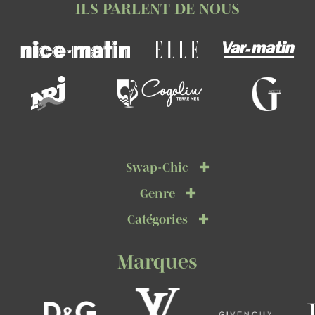
ILS PARLENT DE NOUS
Swap-Chic
Genre
Catégories
Marques