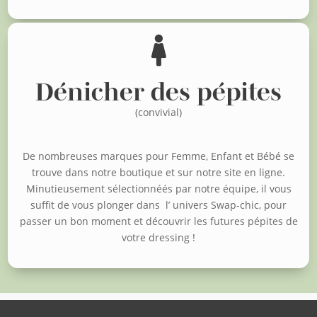

Dénicher des pépites
(convivial)
De nombreuses marques pour Femme, Enfant et Bébé se
trouve dans notre boutique et sur notre site en ligne.
Minutieusement sélectionnéés par notre équipe, il vous
suffit de vous plonger dans l’ univers Swap-chic, pour
passer un bon moment et découvrir les futures pépites de
votre dressing !