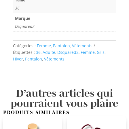
36
Marque
Dsquared2
Catégories :
Femme
,
Pantalon
,
Vêtements
Étiquettes :
36
,
Adulte
,
Dsquared2
,
Femme
,
Gris
,
Hiver
,
Pantalon
,
Vêtements
D’autres articles qui
pourraient vous plaire
PRODUITS SIMILAIRES