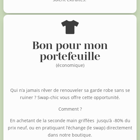

Bon pour mon
portefeuille
(économique)
Qui n’a jamais rêver de renouveler sa garde robe sans se
ruiner ?
Swap-chic vous offre cette opportunité.
Comment ?
En achetant de la seconde main griffées jusqu’à -80% du
prix neuf, o
u en pratiquant l’échange (le swap) directement
dans notre boutique.