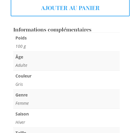
AJOUTER AU PANIER
Informations complémentaires
Poids
100 g
Âge
Adulte
Couleur
Gris
Genre
Femme
Saison
Hiver
Taille