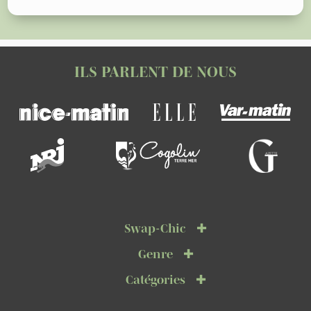
ILS PARLENT DE NOUS
Swap-Chic
Genre
Catégories