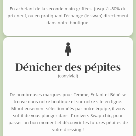
En achetant de la seconde main griffées jusqu’à -80% du
prix neuf, o
u en pratiquant l’échange (le swap) directement
dans notre boutique.

Dénicher des pépites
(convivial)
De nombreuses marques pour Femme, Enfant et Bébé se
trouve dans notre boutique et sur notre site en ligne.
Minutieusement sélectionnéés par notre équipe, il vous
suffit de vous plonger dans l’ univers Swap-chic, pour
passer un bon moment et découvrir les futures pépites de
votre dressing !