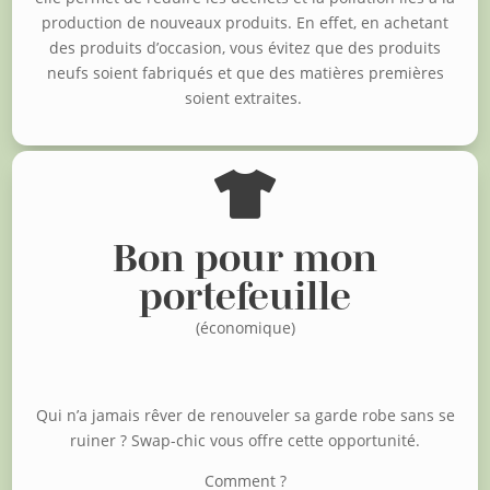
production de nouveaux produits. En effet, en achetant
des produits d’occasion, vous évitez que des produits
neufs soient fabriqués et que des matières premières
soient extraites.

Bon pour mon
portefeuille
(économique)
Qui n’a jamais rêver de renouveler sa garde robe sans se
ruiner ?
Swap-chic vous offre cette opportunité.
Comment ?