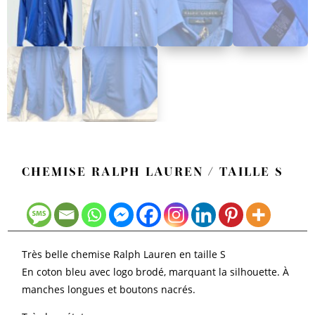
CHEMISE RALPH LAUREN / TAILLE S
Très belle chemise Ralph Lauren en taille S
En coton bleu avec logo brodé, marquant la silhouette. À
manches longues et boutons nacrés.