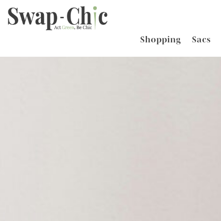
Shopping
Sacs