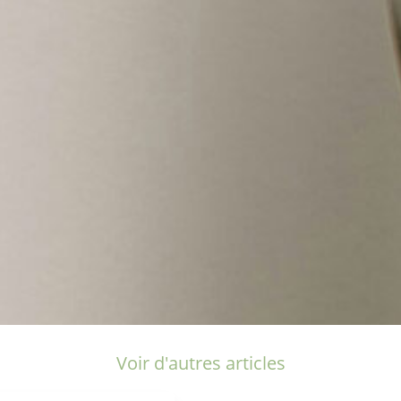
Voir d'autres articles