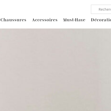
Chaussures
Accessoires
Must-Have
Décorati