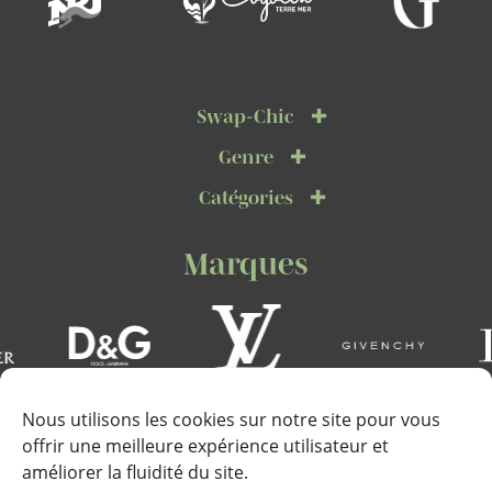
Swap-Chic
Genre
Catégories
Marques
Nous utilisons les cookies sur notre site pour vous
offrir une meilleure expérience utilisateur et
améliorer la fluidité du site.