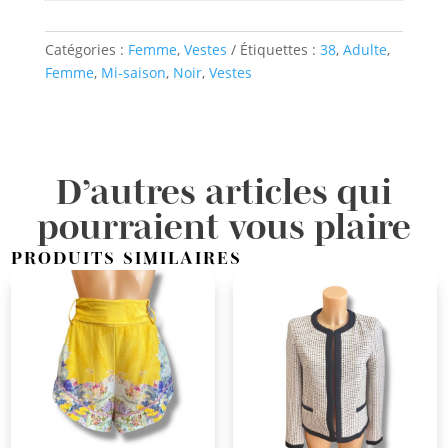
Catégories :
Femme
,
Vestes
Étiquettes :
38
,
Adulte
,
Femme
,
Mi-saison
,
Noir
,
Vestes
D’autres articles qui
pourraient vous plaire
PRODUITS SIMILAIRES