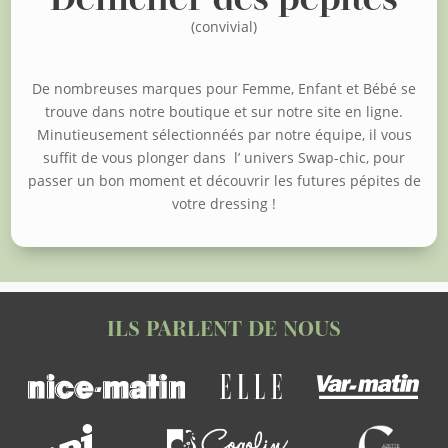
(convivial)
De nombreuses marques pour Femme, Enfant et Bébé se
trouve dans notre boutique et sur notre site en ligne.
Minutieusement sélectionnéés par notre équipe, il vous
suffit de vous plonger dans l’ univers Swap-chic, pour
passer un bon moment et découvrir les futures pépites de
votre dressing !
ILS PARLENT DE NOUS