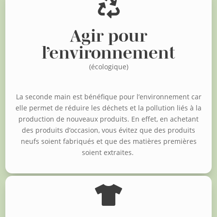

Agir pour
l’environnement
(écologique)
La seconde main est bénéfique pour l’environnement car
elle permet de réduire les déchets et la pollution liés à la
production de nouveaux produits. En effet, en achetant
des produits d’occasion, vous évitez que des produits
neufs soient fabriqués et que des matières premières
soient extraites.
