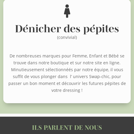

Dénicher des pépites
(convivial)
De nombreuses marques pour Femme, Enfant et Bébé se
trouve dans notre boutique et sur notre site en ligne.
Minutieusement sélectionnéés par notre équipe, il vous
suffit de vous plonger dans l’ univers Swap-chic, pour
passer un bon moment et découvrir les futures pépites de
votre dressing !
ILS PARLENT DE NOUS