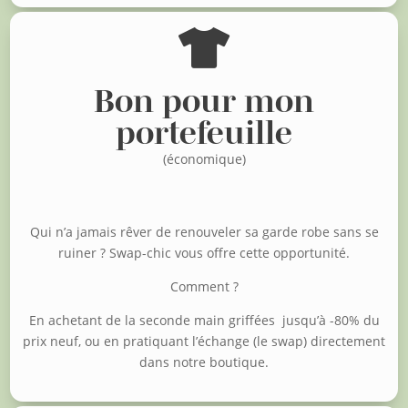

Bon pour mon
portefeuille
(économique)
Qui n’a jamais rêver de renouveler sa garde robe sans se
ruiner ?
Swap-chic vous offre cette opportunité.
Comment ?
En achetant de la seconde main griffées jusqu’à -80% du
prix neuf, o
u en pratiquant l’échange (le swap) directement
dans notre boutique.