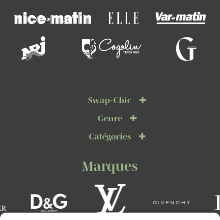
Swap-Chic
Genre
Catégories
Marques