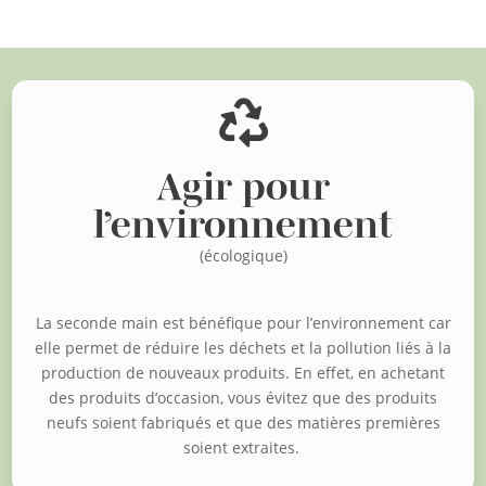

Agir pour
l’environnement
(écologique)
La seconde main est bénéfique pour l’environnement car
elle permet de réduire les déchets et la pollution liés à la
production de nouveaux produits. En effet, en achetant
des produits d’occasion, vous évitez que des produits
neufs soient fabriqués et que des matières premières
soient extraites.