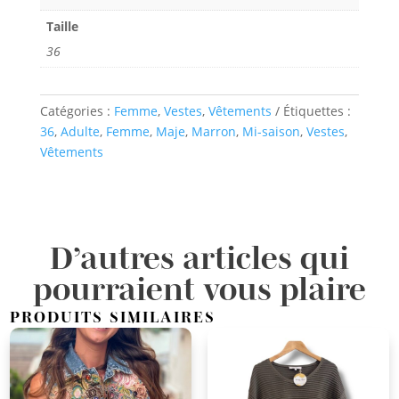
Taille
36
Catégories :
Femme
,
Vestes
,
Vêtements
Étiquettes :
36
,
Adulte
,
Femme
,
Maje
,
Marron
,
Mi-saison
,
Vestes
,
Vêtements
D’autres articles qui
pourraient vous plaire
PRODUITS SIMILAIRES