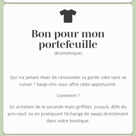

Bon pour mon
portefeuille
(économique)
Qui n’a jamais rêver de renouveler sa garde robe sans se
ruiner ?
Swap-chic vous offre cette opportunité.
Comment ?
En achetant de la seconde main griffées jusqu’à -80% du
prix neuf, o
u en pratiquant l’échange (le swap) directement
dans notre boutique.