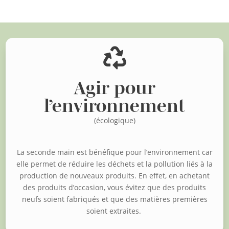

Agir pour
l’environnement
(écologique)
La seconde main est bénéfique pour l’environnement car
elle permet de réduire les déchets et la pollution liés à la
production de nouveaux produits. En effet, en achetant
des produits d’occasion, vous évitez que des produits
neufs soient fabriqués et que des matières premières
soient extraites.