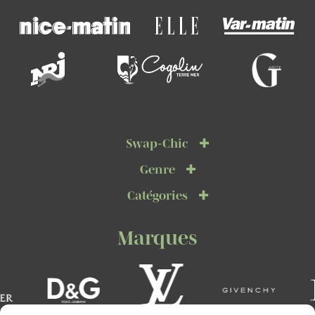
Swap-Chic
Genre
Catégories
Marques