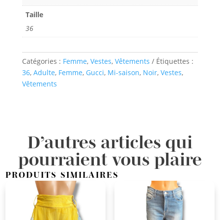
Taille
36
Catégories :
Femme
,
Vestes
,
Vêtements
Étiquettes :
36
,
Adulte
,
Femme
,
Gucci
,
Mi-saison
,
Noir
,
Vestes
,
Vêtements
D’autres articles qui
pourraient vous plaire
PRODUITS SIMILAIRES