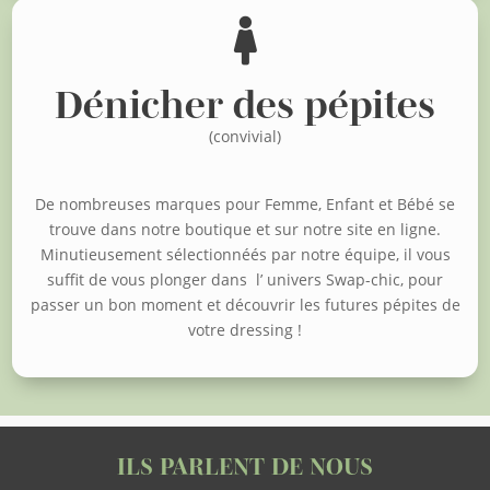

Dénicher des pépites
(convivial)
De nombreuses marques pour Femme, Enfant et Bébé se
trouve dans notre boutique et sur notre site en ligne.
Minutieusement sélectionnéés par notre équipe, il vous
suffit de vous plonger dans l’ univers Swap-chic, pour
passer un bon moment et découvrir les futures pépites de
votre dressing !
ILS PARLENT DE NOUS