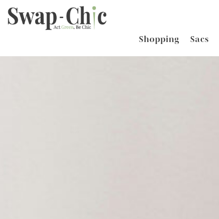
Shopping
Sacs