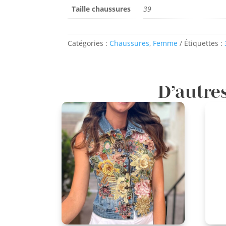
Taille chaussures
39
Catégories :
Chaussures
,
Femme
Étiquettes :
D’autres