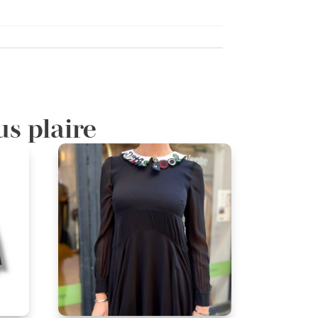
us plaire