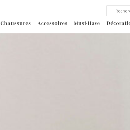
Chaussures
Accessoires
Must-Have
Décorati