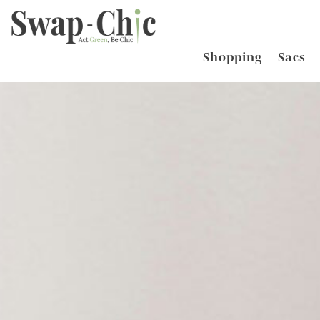
Shopping
Sacs