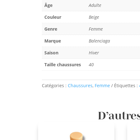
Âge
Adulte
Couleur
Beige
Genre
Femme
Marque
Balenciaga
Saison
Hiver
Taille chaussures
40
Catégories :
Chaussures
,
Femme
Étiquettes :
D’autres