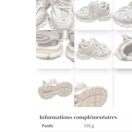
Informations complémentaires
Poids
500 g