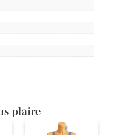
us plaire