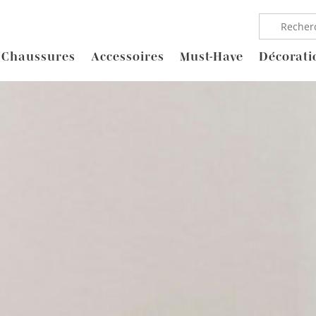
Chaussures
Accessoires
Must-Have
Décorati