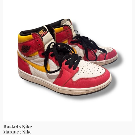
Baskets Nike
Marque : Nike