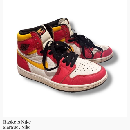
Baskets Nike
Marque : Nike