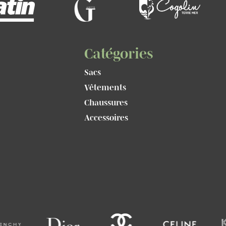
Catégories
Sacs
Vêtements
Chaussures
Accessoires