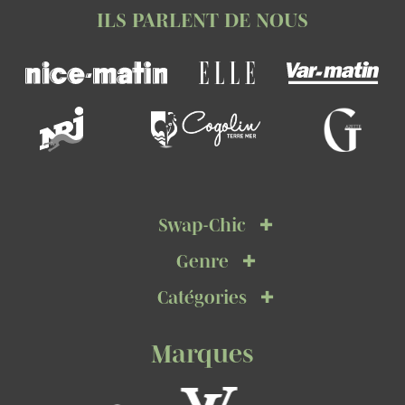
ILS PARLENT DE NOUS
Swap-Chic
Genre
Catégories
Marques