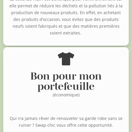
elle permet de réduire les déchets et la pollution liés à la
production de nouveaux produits. En effet, en achetant
des produits d’occasion, vous évitez que des produits
neufs soient fabriqués et que des matières premières
soient extraites.

Bon pour mon
portefeuille
(économique)
Qui n’a jamais rêver de renouveler sa garde robe sans se
ruiner ?
Swap-chic vous offre cette opportunité.