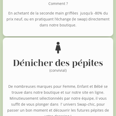
Comment ?
En achetant de la seconde main griffées jusqu’à -80% du
prix neuf, o
u en pratiquant l’échange (le swap) directement
dans notre boutique.

Dénicher des pépites
(convivial)
De nombreuses marques pour Femme, Enfant et Bébé se
trouve dans notre boutique et sur notre site en ligne.
Minutieusement sélectionnéés par notre équipe, il vous
suffit de vous plonger dans l’ univers Swap-chic, pour
passer un bon moment et découvrir les futures pépites de