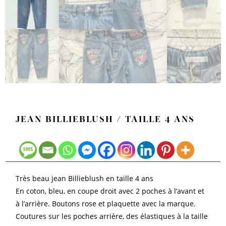
JEAN BILLIEBLUSH / TAILLE 4 ANS
Très beau jean Billieblush en taille 4 ans
En coton, bleu, en coupe droit avec 2 poches à l’avant et
à l’arrière. Boutons rose et plaquette avec la marque.
Coutures sur les poches arrière, des élastiques à la taille