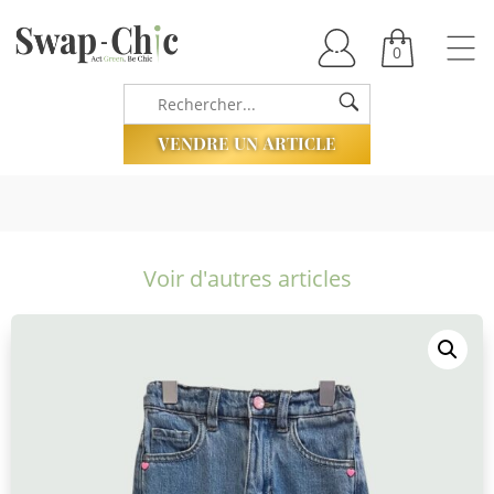
0
VENDRE UN ARTICLE
Voir d'autres articles