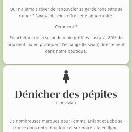
Qui n’a jamais rêver de renouveler sa garde robe sans se
ruiner ?
Swap-chic vous offre cette opportunité.
Comment ?
En achetant de la seconde main griffées jusqu’à -80% du
prix neuf, o
u en pratiquant l’échange (le swap) directement
dans notre boutique.

Dénicher des pépites
(convivial)
De nombreuses marques pour Femme, Enfant et Bébé se
trouve dans notre boutique et sur notre site en ligne.