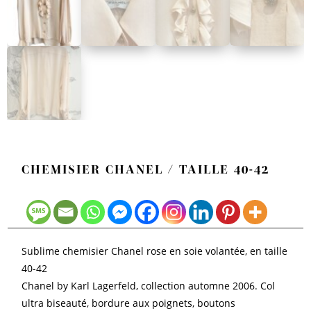
CHEMISIER CHANEL / TAILLE 40-42
Sublime chemisier Chanel rose en soie volantée, en taille
40-42
Chanel by Karl Lagerfeld, collection automne 2006. Col
ultra biseauté, bordure aux poignets, boutons