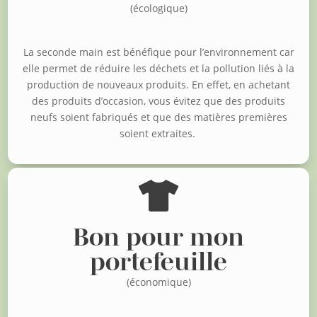
(écologique)
La seconde main est bénéfique pour l’environnement car
elle permet de réduire les déchets et la pollution liés à la
production de nouveaux produits. En effet, en achetant
des produits d’occasion, vous évitez que des produits
neufs soient fabriqués et que des matières premières
soient extraites.

Bon pour mon
portefeuille
(économique)