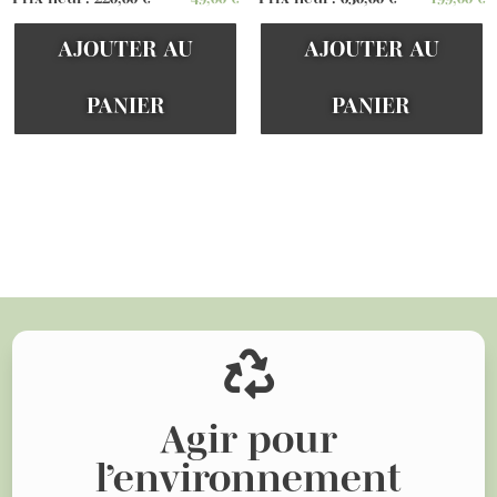
AJOUTER AU
AJOUTER AU
PANIER
PANIER
Voir d'autres articles

Agir pour
l’environnement