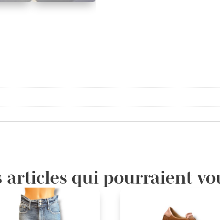
 articles qui pourraient vo