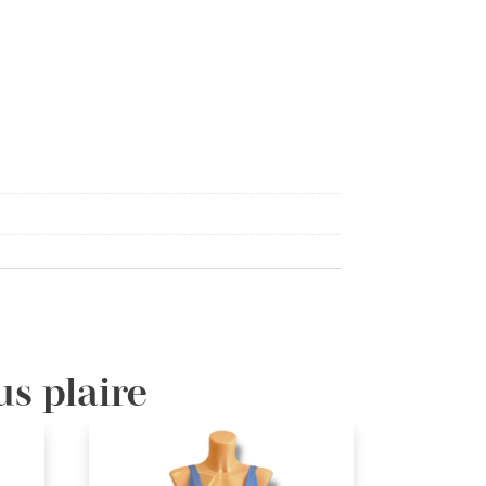
us plaire