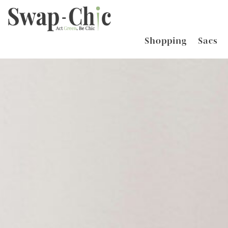
Shopping
Sacs