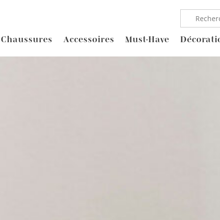
Chaussures
Accessoires
Must-Have
Décorati