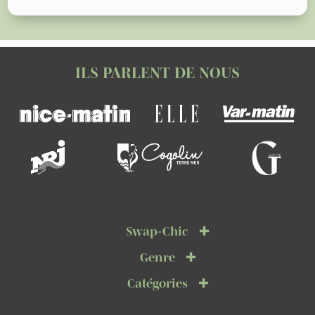
ILS PARLENT DE NOUS
Swap-Chic
Genre
Catégories