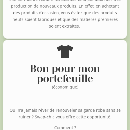
production de nouveaux produits. En effet, en achetant
des produits d’occasion, vous évitez que des produits
neufs soient fabriqués et que des matières premières
soient extraites.

Bon pour mon
portefeuille
(économique)
Qui n’a jamais rêver de renouveler sa garde robe sans se
ruiner ?
Swap-chic vous offre cette opportunité.
Comment ?