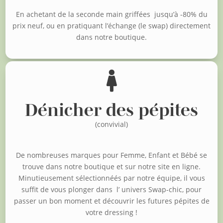
En achetant de la seconde main griffées jusqu’à -80% du
prix neuf, o
u en pratiquant l’échange (le swap) directement
dans notre boutique.

Dénicher des pépites
(convivial)
De nombreuses marques pour Femme, Enfant et Bébé se
trouve dans notre boutique et sur notre site en ligne.
Minutieusement sélectionnéés par notre équipe, il vous
suffit de vous plonger dans l’ univers Swap-chic, pour
passer un bon moment et découvrir les futures pépites de
votre dressing !