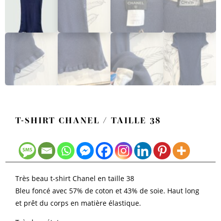
T-SHIRT CHANEL / TAILLE 38
Très beau t-shirt Chanel en taille 38
Bleu foncé avec 57% de coton et 43% de soie. Haut long
et prêt du corps en matière élastique.