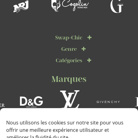
Swap-Chic
Genre
Catégories
Marques
Nous utilisons les cookies sur notre site pour vous
offrir une meilleure expérience utilisateur et
améliorer la fluidité du site.