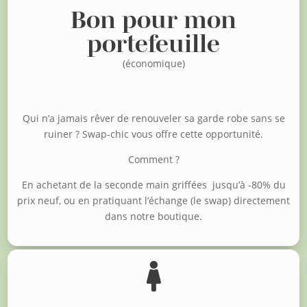
Bon pour mon
portefeuille
(économique)
Qui n’a jamais rêver de renouveler sa garde robe sans se
ruiner ?
Swap-chic vous offre cette opportunité.
Comment ?
En achetant de la seconde main griffées jusqu’à -80% du
prix neuf, o
u en pratiquant l’échange (le swap) directement
dans notre boutique.
