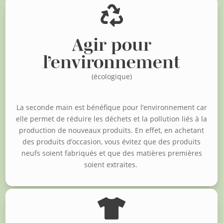

Agir pour
l’environnement
(écologique)
La seconde main est bénéfique pour l’environnement car
elle permet de réduire les déchets et la pollution liés à la
production de nouveaux produits. En effet, en achetant
des produits d’occasion, vous évitez que des produits
neufs soient fabriqués et que des matières premières
soient extraites.
