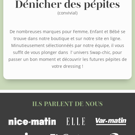
Dénicher des pépites
(convivial)
De nombreuses marques pour Femme, Enfant et Bébé se
trouve dans notre boutique et sur notre site en ligne.
Minutieusement sélectionnéés par notre équipe, il vous
suffit de vous plonger dans l’ univers Swap-chic, pour
passer un bon moment et découvrir les futures pépites de
votre dressing !
ILS PARLENT DE NOUS