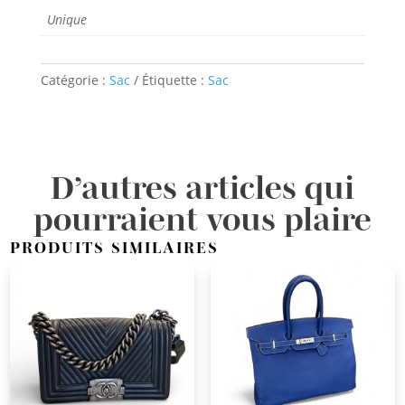
Unique
Catégorie :
Sac
Étiquette :
Sac
D’autres articles qui
pourraient vous plaire
PRODUITS SIMILAIRES