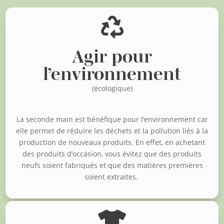

Agir pour
l’environnement
(écologique)
La seconde main est bénéfique pour l’environnement car
elle permet de réduire les déchets et la pollution liés à la
production de nouveaux produits. En effet, en achetant
des produits d’occasion, vous évitez que des produits
neufs soient fabriqués et que des matières premières
soient extraites.
