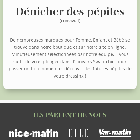
Dénicher des pépites
(convivial)
De nombreuses marques pour Femme, Enfant et Bébé se
trouve dans notre boutique et sur notre site en ligne.
Minutieusement sélectionnéés par notre équipe, il vous
suffit de vous plonger dans l’ univers Swap-chic, pour
passer un bon moment et découvrir les futures pépites de
votre dressing !
ILS PARLENT DE NOUS