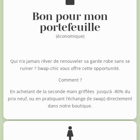
Bon pour mon
portefeuille
(économique)
Qui n’a jamais rêver de renouveler sa garde robe sans se
ruiner ?
Swap-chic vous offre cette opportunité.
Comment ?
En achetant de la seconde main griffées jusqu’à -80% du
prix neuf, o
u en pratiquant l’échange (le swap) directement
dans notre boutique.
