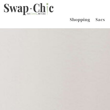
Shopping
Sacs