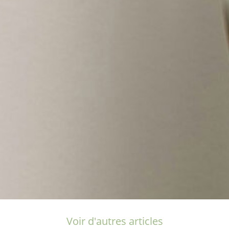
Voir d'autres articles