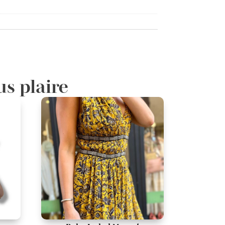
us plaire