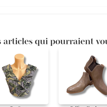
 articles qui pourraient vo