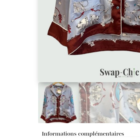
Informations complémentaires