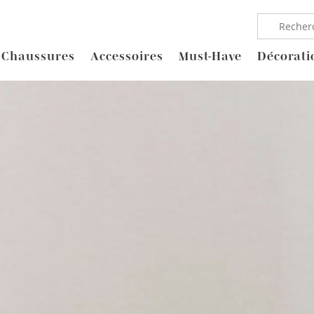
Chaussures
Accessoires
Must-Have
Décorati